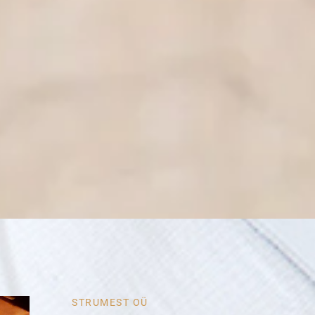
STRUMEST OÜ